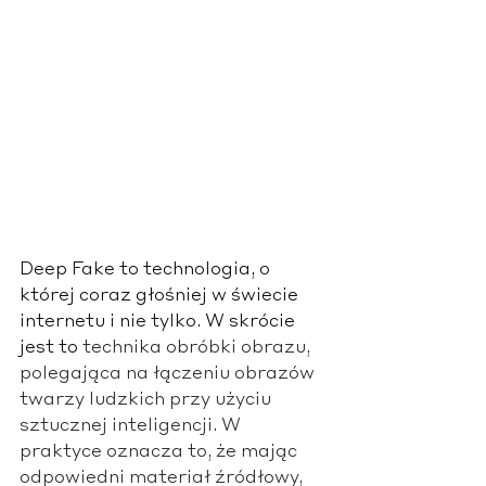
Deep Fake to technologia, o 
której coraz głośniej w świecie 
internetu i nie tylko. W skrócie 
jest to 
technika obróbki obrazu, 
polegająca na łączeniu obrazów 
twarzy ludzkich przy użyciu 
sztucznej inteligencji. W 
praktyce oznacza to, że mając 
odpowiedni materiał źródłowy, 