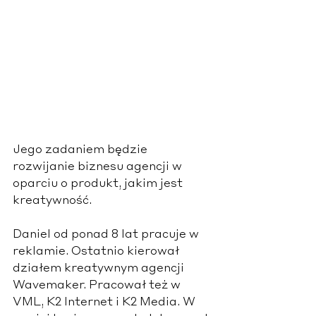
Jego zadaniem będzie 
rozwijanie biznesu agencji w 
oparciu o produkt, jakim jest 
kreatywność.
Daniel od ponad 8 lat pracuje w 
reklamie. Ostatnio kierował 
działem kreatywnym agencji 
Wavemaker. Pracował też w 
VML, K2 Internet i K2 Media. W 