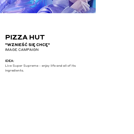
PIZZA HUT
"WZNIEŚĆ SIĘ CHCĘ"
IMAGE CAMPAIGN
IDEA:
Live Super Supreme - enjoy life and all of its
ingredients.