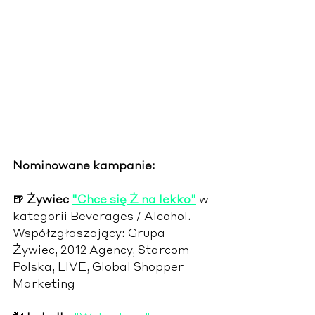
Nominowane kampanie:
🍺 Żywiec 
"Chce się Ż na lekko"
 w 
kategorii Beverages / Alcohol. 
Współzgłaszający: Grupa 
Żywiec, 2012 Agency, Starcom 
Polska, LIVE, Global Shopper 
Marketing